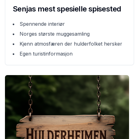
Senjas mest spesielle spisested
Spennende interiør
Norges største muggesamling
Kjenn atmosfæren der hulderfolket hersker
Egen turistinformasjon