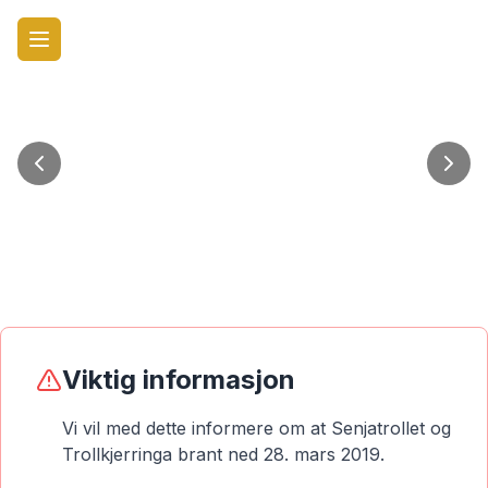
Viktig informasjon
Vi vil med dette informere om at Senjatrollet og
Trollkjerringa brant ned 28. mars 2019.